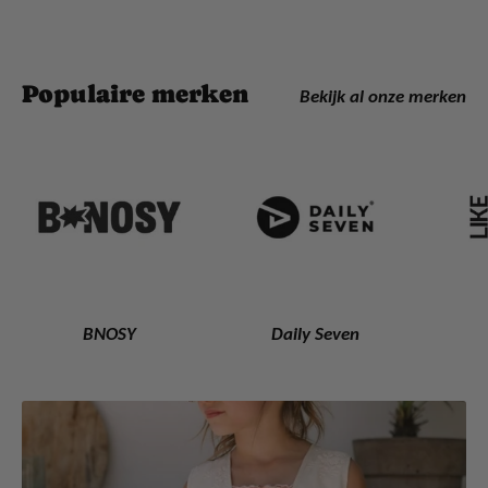
Populaire merken
Bekijk al onze merken
BNOSY
Daily Seven