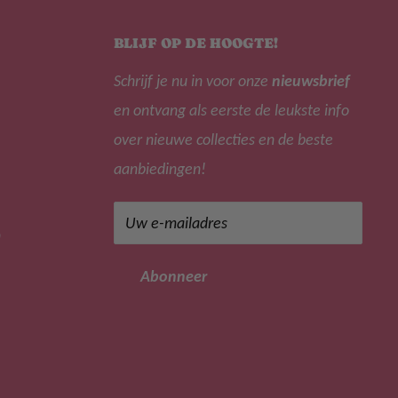
BLIJF OP DE HOOGTE!
Schrijf je nu in voor onze
nieuwsbrief
en ontvang als eerste de leukste info
over nieuwe collecties en de beste
aanbiedingen!
Uw e-mailadres
n
Abonneer