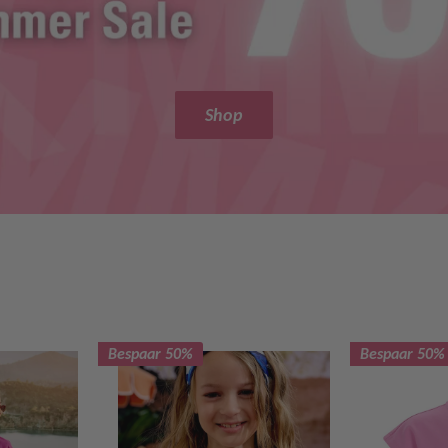
Shop
Bespaar 50%
Bespaar 50%