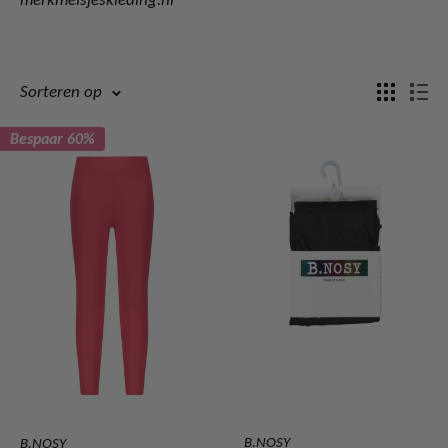
Sorteren op
Bespaar 60%
B.NOSY
B.NOSY