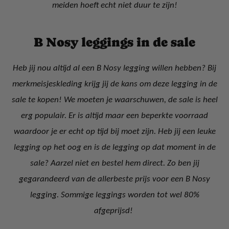
meiden hoeft echt niet duur te zijn!
B Nosy leggings in de sale
Heb jij nou altijd al een B Nosy legging willen hebben? Bij
merkmeisjeskleding krijg jij de kans om deze legging in de
sale te kopen! We moeten je waarschuwen, de sale is heel
erg populair. Er is altijd maar een beperkte voorraad
waardoor je er echt op tijd bij moet zijn. Heb jij een leuke
legging op het oog en is de legging op dat moment in de
sale? Aarzel niet en bestel hem direct. Zo ben jij
gegarandeerd van de allerbeste prijs voor een B Nosy
legging. Sommige leggings worden tot wel 80%
afgeprijsd!