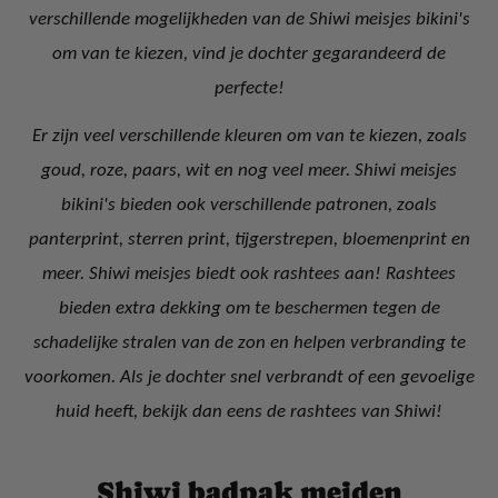
verschillende mogelijkheden van de Shiwi meisjes bikini's
om van te kiezen, vind je dochter gegarandeerd de
perfecte!
Er zijn veel verschillende kleuren om van te kiezen, zoals
goud, roze, paars, wit en nog veel meer. Shiwi meisjes
bikini's bieden ook verschillende patronen, zoals
panterprint, sterren print, tijgerstrepen, bloemenprint en
meer. Shiwi meisjes biedt ook rashtees aan! Rashtees
bieden extra dekking om te beschermen tegen de
schadelijke stralen van de zon en helpen verbranding te
voorkomen. Als je dochter snel verbrandt of een gevoelige
huid heeft, bekijk dan eens de rashtees van Shiwi!
Shiwi badpak meiden