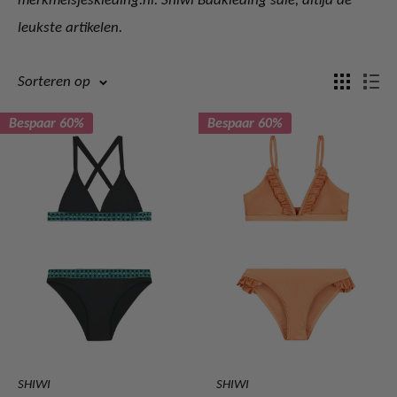
leukste artikelen.
Sorteren op
Bespaar 60%
Bespaar 60%
SHIWI
SHIWI