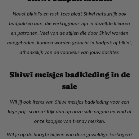
Naast bikini's en rash tees biedt Shiwi natuurlijk ook
badpakken aan, die verkrijgbaar zijn in dezelfde kleuren
en patronen. Veel van de stijlen die door Shiwi worden
aangeboden, kunnen worden gekocht in badpak of bikini,
afhankelijk van de voorkeur van jouw dochter.
Shiwi meisjes badkleding in de
sale
Wil jij ook items van Shiwi meisjes badkleding voor een
lage prijs scoren? Kijk dan op onze sale pagina en vind al
onze koopjes van trendy merken.
Wil je op de hoogte blijven van deze geweldige kortingen?