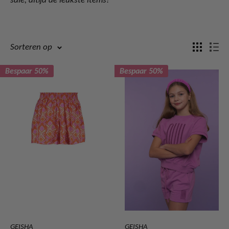
Sorteren op
Bespaar 50%
Bespaar 50%
GEISHA
GEISHA