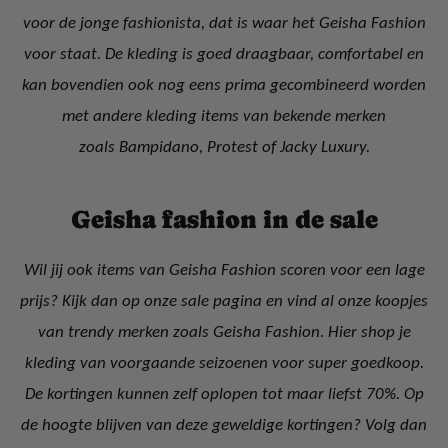
voor de jonge fashionista, dat is waar het Geisha Fashion
voor staat. De kleding is goed draagbaar, comfortabel en
kan bovendien ook nog eens prima gecombineerd worden
met andere kleding items van bekende merken
zoals Bampidano, Protest of Jacky Luxury.
Geisha fashion in de sale
Wil jij ook items van Geisha Fashion scoren voor een lage
prijs? Kijk dan op onze sale pagina en vind al onze koopjes
van trendy merken zoals Geisha Fashion. Hier shop je
kleding van voorgaande seizoenen voor super goedkoop.
De kortingen kunnen zelf oplopen tot maar liefst 70%. Op
de hoogte blijven van deze geweldige kortingen? Volg dan