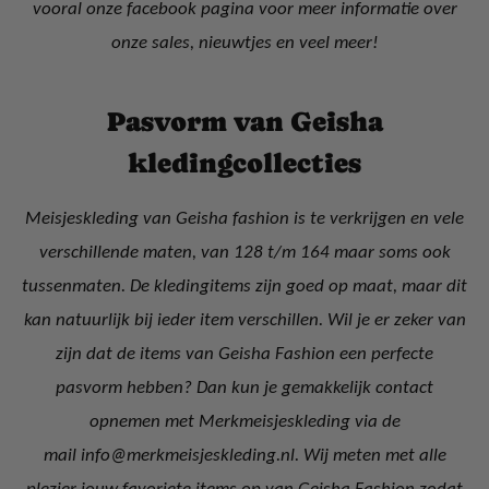
vooral onze facebook pagina voor meer informatie over
onze sales, nieuwtjes en veel meer!
Pasvorm van Geisha
kledingcollecties
Meisjeskleding van Geisha fashion is te verkrijgen en vele
verschillende maten, van 128 t/m 164 maar soms ook
tussenmaten. De kledingitems zijn goed op maat, maar dit
kan natuurlijk bij ieder item verschillen. Wil je er zeker van
zijn dat de items van Geisha Fashion een perfecte
pasvorm hebben? Dan kun je gemakkelijk contact
opnemen met Merkmeisjeskleding via de
mail info@merkmeisjeskleding.nl. Wij meten met alle
plezier jouw favoriete items op van Geisha Fashion zodat