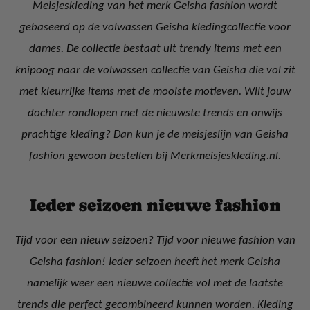
Meisjeskleding van het merk Geisha fashion wordt
gebaseerd op de volwassen Geisha kledingcollectie voor
dames. De collectie bestaat uit trendy items met een
knipoog naar de volwassen collectie van Geisha die vol zit
met kleurrijke items met de mooiste motieven. Wilt jouw
dochter rondlopen met de nieuwste trends en onwijs
prachtige kleding? Dan kun je de meisjeslijn van Geisha
fashion gewoon bestellen bij Merkmeisjeskleding.nl.
Ieder seizoen nieuwe fashion
Tijd voor een nieuw seizoen? Tijd voor nieuwe fashion van
Geisha fashion! Ieder seizoen heeft het merk Geisha
namelijk weer een nieuwe collectie vol met de laatste
trends die perfect gecombineerd kunnen worden. Kleding