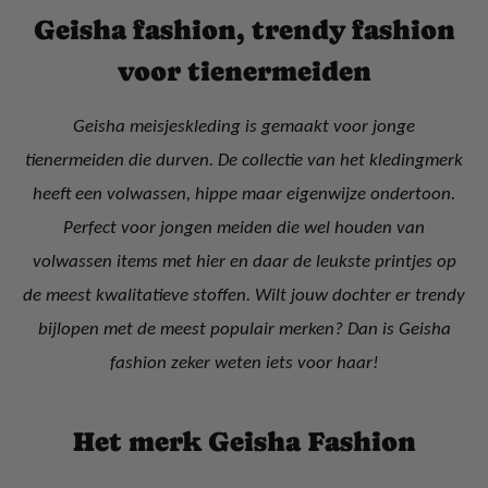
Geisha fashion, trendy fashion
voor tienermeiden
Geisha meisjeskleding is gemaakt voor jonge
tienermeiden die durven. De collectie van het kledingmerk
heeft een volwassen, hippe maar eigenwijze ondertoon.
Perfect voor jongen meiden die wel houden van
volwassen items met hier en daar de leukste printjes op
de meest kwalitatieve stoffen. Wilt jouw dochter er trendy
bijlopen met de meest populair merken? Dan is Geisha
fashion zeker weten iets voor haar!
Het merk Geisha Fashion