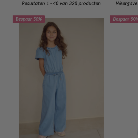
Resultaten 1 - 48 van 328 producten
Weergave:
Bespaar 50%
Bespaar 50