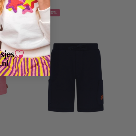
Bespaar 50%