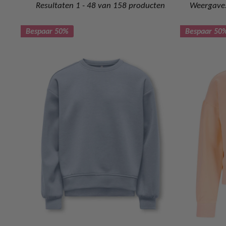
Resultaten 1 - 48 van 158 producten
Weergave:
Bespaar 50%
Bespaar 50